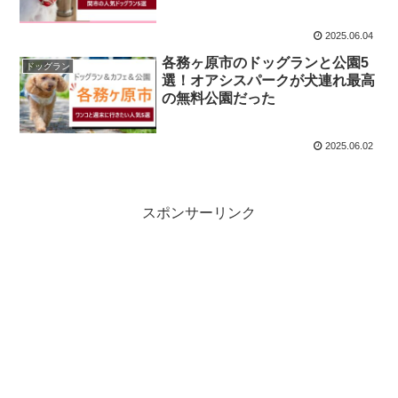
2025.06.04
各務ヶ原市のドッグランと公園5
ドッグラン
選！オアシスパークが犬連れ最高
の無料公園だった
2025.06.02
スポンサーリンク