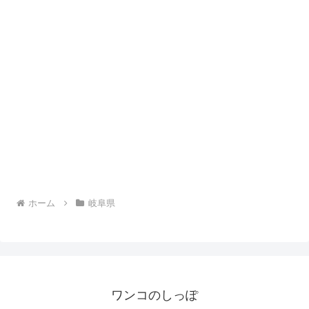
ホーム
岐阜県
ワンコのしっぽ