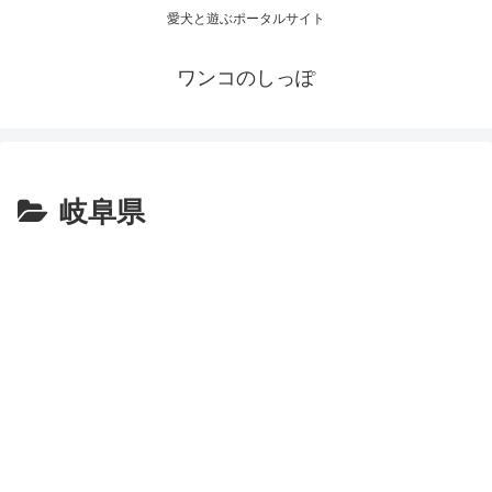
愛犬と遊ぶポータルサイト
ワンコのしっぽ
岐阜県