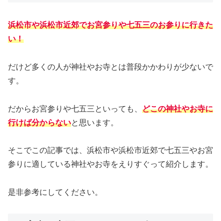
浜松市や浜松市近郊でお宮参りや七五三のお参りに
行き
た
い！
だけど多くの人が神社やお寺とは普段かかわりが少ないで
す。
だからお宮参りや七五三といっても、
どこの神社やお寺に
行けば分からない
と思います。
そこでこの記事では、浜松市や浜松市近郊で七五三やお宮
参りに適している神社やお寺をえりすぐって紹介します。
是非参考にしてください。