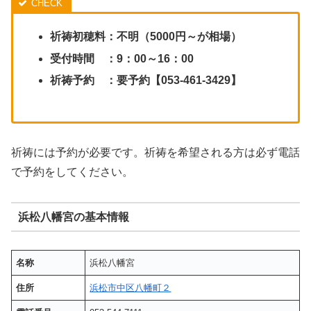
祈祷初穂料：不明（5000円～が相場）
受付時間 ：9：00～16：00
祈祷予約
：要予約【053-461-3429】
祈祷には予約が必要です。祈祷を希望される方は必ず電話
で予約をしてください。
浜松八幡宮の基本情報
名称
浜松八幡宮
住所
浜松市中区八幡町２