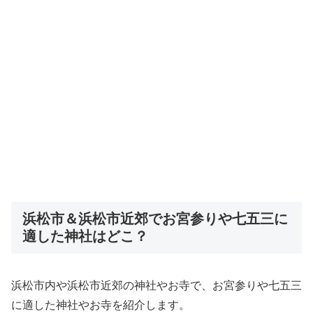
浜松市＆浜松市近郊でお宮参りや七五三に
適した神社はどこ？
浜松市内や浜松市近郊の神社やお寺で、お宮参りや七五三
に適した神社やお寺を紹介します。