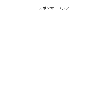
スポンサーリンク