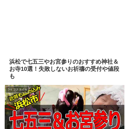
浜松で七五三やお宮参りのおすすめ神社＆
お寺10選！失敗しないお祈禱の受付や値段
も
ライフスタイル