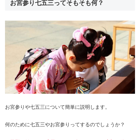
お宮参り七五三ってそもそも何？
お宮参りや七五三について簡単に説明します。
何のために七五三やお宮参りってするのでしょうか？