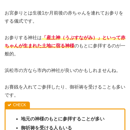
お宮参りとは生後1か月前後の赤ちゃんを連れてお参りを
する儀式です。
お参りする神社は
「産土神（うぶすながみ）」といって赤
ちゃんが生まれた土地に宿る神様
のもとに参拝するのが一
般的。
浜松市の方なら市内の神社が良いのかもしれませんね。
お賽銭を入れてご参拝したり、御祈祷を受けることも多い
です。
地元の神様のもとに参拝することが多い
御祈祷を受ける人もいる