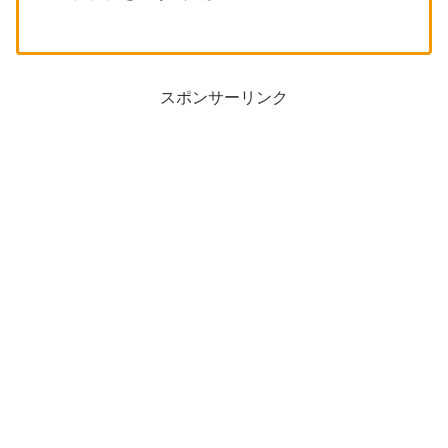
スポンサーリンク