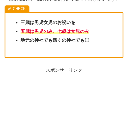
三歳は男児女児のお祝いを
五歳は男児のみ、七歳は女児のみ
地元の神社でも遠くの神社でも◎
スポンサーリンク