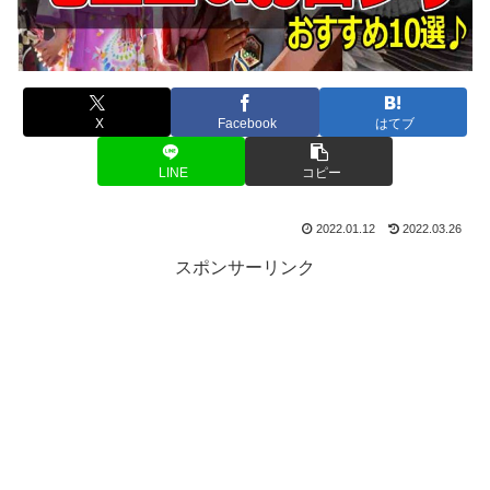
X
Facebook
はてブ
LINE
コピー
2022.01.12
2022.03.26
スポンサーリンク