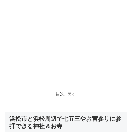
目次
浜松市と浜松周辺で七五三やお宮参りに参
拝できる神社＆お寺