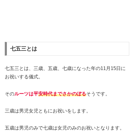
七五三とは
七五三とは、三歳、五歳、七歳になった年の11月15日に
お祝いする儀式。
その
ルーツは平
安時代までさかのぼる
そうです。
三歳は男児女児ともにお祝いをします。
五歳は男児のみで七歳は女児のみのお祝いとなります。