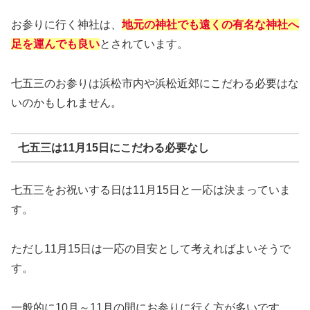
お参りに行く神社は、
地元の神社でも遠くの有名な神社へ
足を運んでも良い
とされています。
七五三のお参りは浜松市内や浜松近郊にこだわる必要はな
いのかもしれません。
七五三は11月15日にこだわる必要なし
七五三をお祝いする日は11月15日と一応は決まっていま
す。
ただし11月15日は一応の目安として考えればよいそうで
す。
一般的に10月～11月の間にお参りに行く方が多いです。