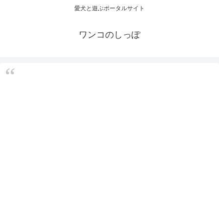
愛犬と遊ぶポータルサイト
ワンコのしっぽ