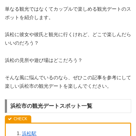
単なる観光ではなくてカップルで楽しめる観光デートのス
ポットを紹介します。
浜松に彼女や彼氏と観光に行くけれど、どこで楽しんだら
いいのだろう？
浜松の見所や遊び場はどこだろう？
そんな風に悩んでいるのなら、ぜひこの記事を参考にして
楽しい浜松市の観光デートを楽しんでください。
浜松市の観光デートスポット一覧
浜松駅