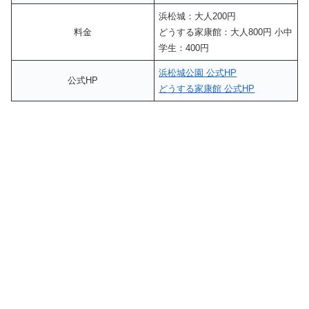
浜松城：大人200円
料金
どうする家康館：大人800円 小中
学生：400円
浜松城公園 公式HP
公式HP
どうする家康館 公式HP