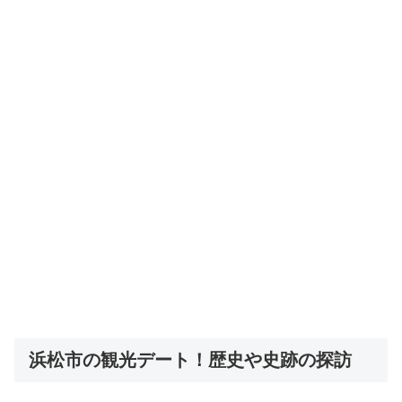
浜松市の観光デート！歴史や史跡の探訪