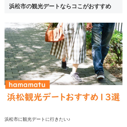
浜松市の観光デートならコこがおすすめ
浜松市に観光デートに行きたい♪