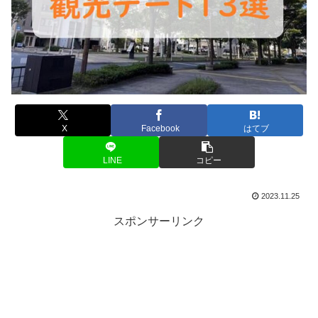
X
Facebook
はてブ
LINE
コピー
2023.11.25
スポンサーリンク