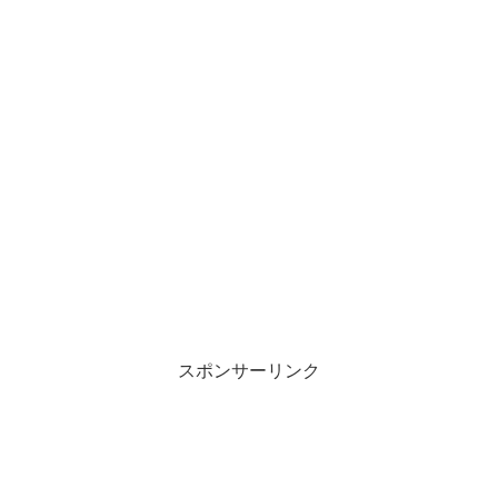
スポンサーリンク