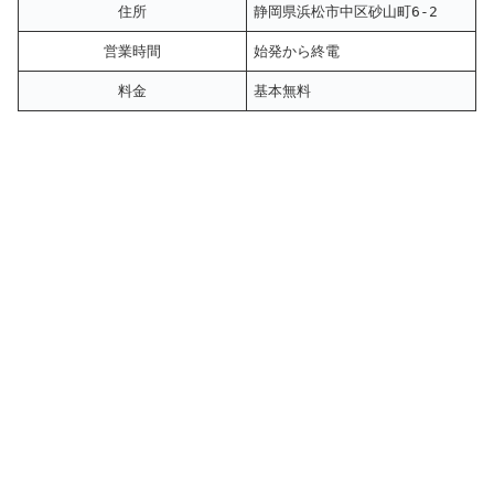
住所
静岡県浜松市中区砂山町6-2
営業時間
始発から終電
料金
基本無料