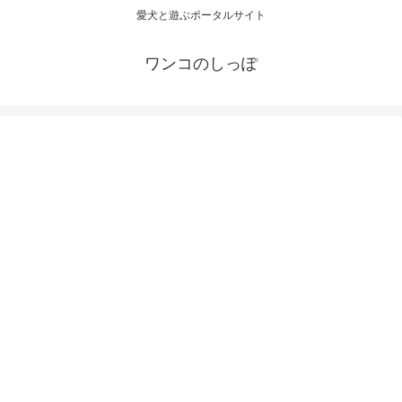
愛犬と遊ぶポータルサイト
ワンコのしっぽ