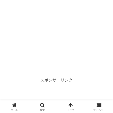
スポンサーリンク
ホーム
検索
トップ
サイドバー