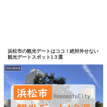
浜松市の観光デートはココ！絶対外せない
観光デートスポット1３選
浜松の観光地