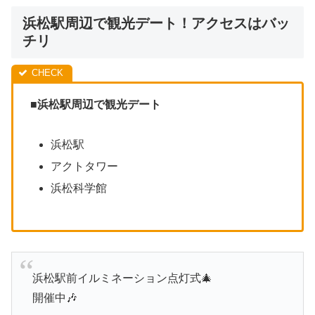
浜松駅周辺で観光デート！アクセスはバッ
チリ
■浜松駅周辺で観光デート
浜松駅
アクトタワー
浜松科学館
浜松駅前イルミネーション点灯式🎄
開催中🎶