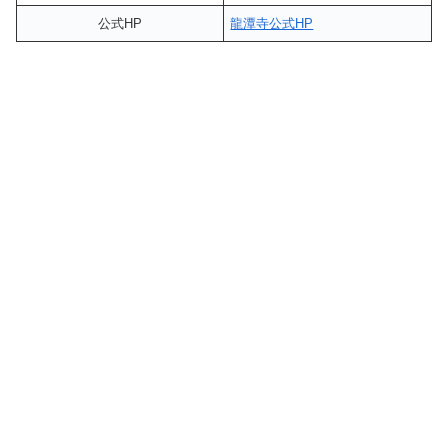
公式HP
龍潭寺公式HP