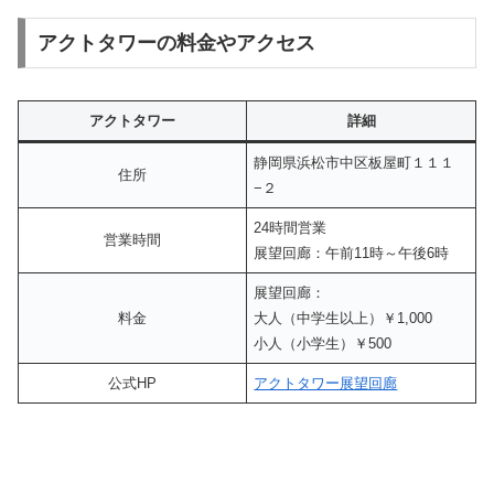
アクトタワーの料金やアクセス
アクトタワー
詳細
静岡県浜松市中区板屋町１１１
住所
−２
24時間営業
営業時間
展望回廊：午前11時～午後6時
展望回廊：
料金
大人（中学生以上）￥1,000
小人（小学生）￥500
公式HP
アクトタワー展望回廊