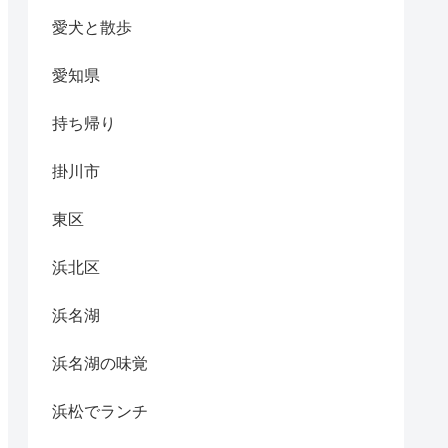
愛犬と散歩
愛知県
持ち帰り
掛川市
東区
浜北区
浜名湖
浜名湖の味覚
浜松でランチ