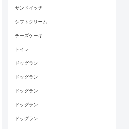
サンドイッチ
シフトクリーム
チーズケーキ
トイレ
ドッグラン
ドッグラン
ドッグラン
ドッグラン
ドッグラン