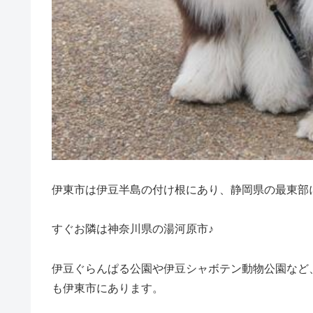
伊東市は伊豆半島の付け根にあり、静岡県の最東部
すぐお隣は神奈川県の湯河原市♪
伊豆ぐらんぱる公園や伊豆シャボテン動物公園など
も伊東市にあります。