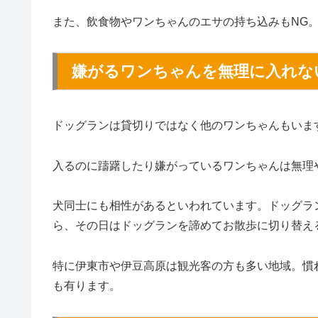
また、飲食物やワンちゃんのエサの持ち込みもNG
嫌がるワンちゃんを無理に入れな
ドッグランは貸切りではなく他のワンちゃんもいま
入るのに躊躇したり嫌がっているワンちゃんは無理
犬同士にも相性があるといわれています。ドッグラ
ら、その日はドッグランを諦めてお散歩に切り替え
特に伊東市や伊豆高原は観光客の方も多い地域。慣
も有ります。