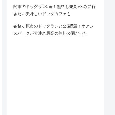
関市のドッグラン5選！無料も発見♪休みに行
きたい美味しいドッグカフェも
各務ヶ原市のドッグランと公園5選！オアシ
スパークが犬連れ最高の無料公園だった