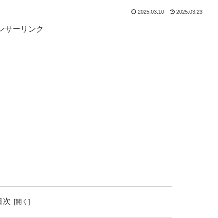
2025.03.10
2025.03.23
ンサーリンク
目次