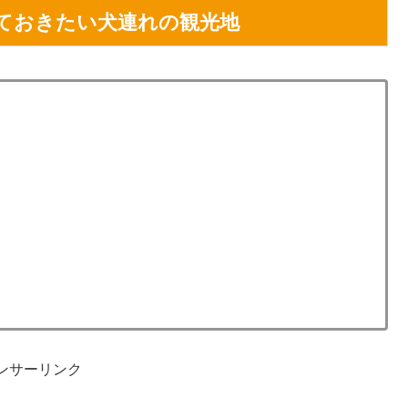
ておきたい犬連れの観光地
ンサーリンク