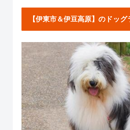
【伊東市＆伊豆高原】のドッグ