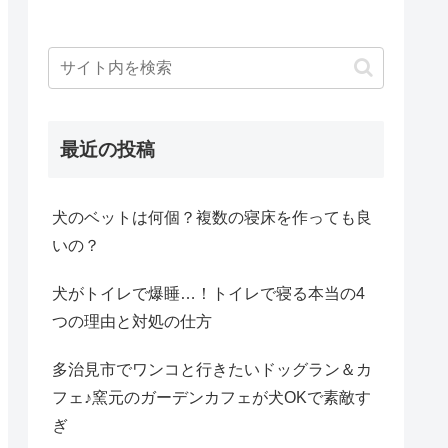
最近の投稿
犬のベットは何個？複数の寝床を作っても良
いの？
犬がトイレで爆睡…！トイレで寝る本当の4
つの理由と対処の仕方
多治見市でワンコと行きたいドッグラン＆カ
フェ♪窯元のガーデンカフェが犬OKで素敵す
ぎ