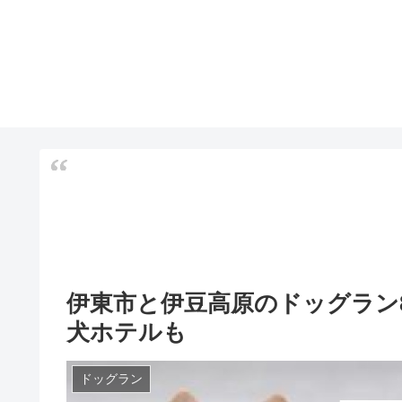
伊東市と伊豆高原のドッグラン
犬ホテルも
ドッグラン