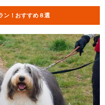
ラン！おすすめ８選