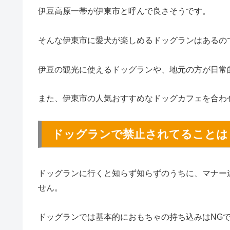
伊豆高原一帯が伊東市と呼んで良さそうです。
そんな伊東市に愛犬が楽しめるドッグランはあるの
伊豆の観光に使えるドッグランや、地元の方が日常
また、伊東市の人気おすすめなドッグカフェを合わ
ドッグランで禁止されてることは
ドッグランに行くと知らず知らずのうちに、マナー
せん。
ドッグランでは基本的におもちゃの持ち込みはNG