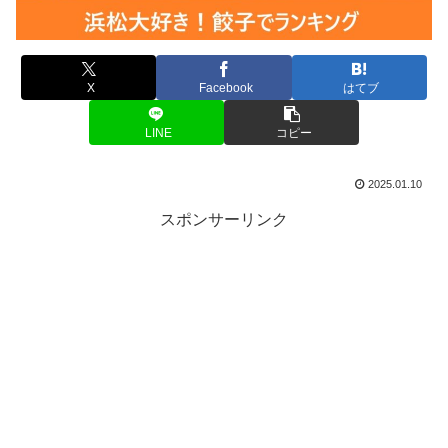
X
Facebook
はてブ
LINE
コピー
2025.01.10
スポンサーリンク