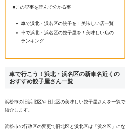
■この記事を読んで分かる事
車で浜北・浜名区の餃子を！美味しい店一覧
車で浜北・浜名区の餃子屋を！美味しい店の
ランキング
車で行こう！浜北・浜名区の新東名近くの
おすすめ餃子屋さん一覧
浜松市の旧浜北区や旧北区の美味しい餃子屋さんを一覧で
紹介します。
浜松市の行政区の変更で旧北区と浜北区は「浜名区」にな