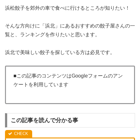
浜松餃子を郊外の車で食べに行けるところが知りたい！
そんな方向けに「浜北」にあるおすすめの餃子屋さんの一
覧と、ランキングを作りたいと思います。
浜北で美味しい餃子を探している方は必見です。
■この記事のコンテンツはGoogleフォームのアン
ケートを利用しています
この記事を読んで分かる事