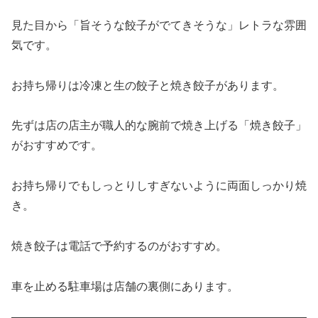
見た目から「旨そうな餃子がでてきそうな」レトラな雰囲
気です。
お持ち帰りは冷凍と生の餃子と焼き餃子があります。
先ずは店の店主が職人的な腕前で焼き上げる「焼き餃子」
がおすすめです。
お持ち帰りでもしっとりしすぎないように両面しっかり焼
き。
焼き餃子は電話で予約するのがおすすめ。
車を止める駐車場は店舗の裏側にあります。