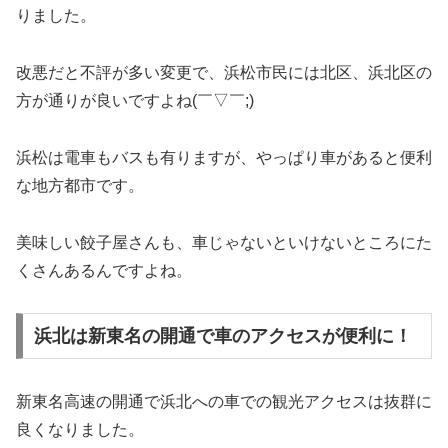
りました。
改悪だと不評が多い変更で、浜松市民には北区、浜北区の
方が通りが良いですよね(￣▽￣;)
浜松は電車もバスも有りますが、やっぱり車があると便利
な地方都市です。
美味しい餃子屋さんも、車じゃないといけないところにた
くさんあるんですよね。
浜北は新東名の開通で車のアクセスが便利に！
新東名高速の開通で浜北への車での観光アクセスは抜群に
良くなりました。