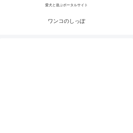
愛犬と遊ぶポータルサイト
ワンコのしっぽ