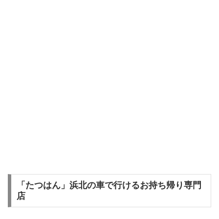
「たつはん」浜北の車で行けるお持ち帰り専門
店