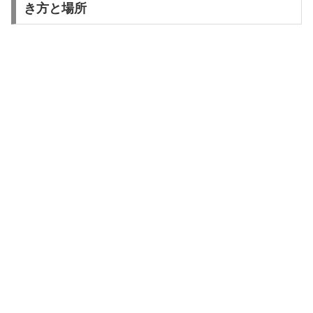
き方と場所