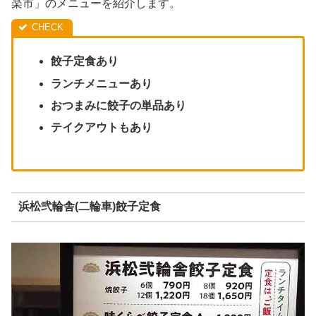
楽市」のメニューを紹介します。
餃子定食あり
ランチメニューあり
おつまみに餃子の単品あり
テイクアウトもあり
浜松弐輪舎(二輪車)餃子定食