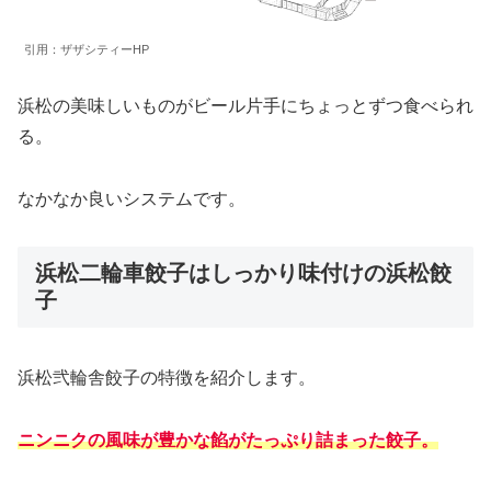
引用：ザザシティーHP
浜松の美味しいものがビール片手にちょっとずつ食べられ
る。
なかなか良いシステムです。
浜松二輪車餃子はしっかり味付けの浜松餃
子
浜松弐輪舎餃子の特徴を紹介します。
ニンニクの風味が豊かな餡がたっぷり詰まった餃子。