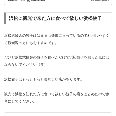
浜松に観光で来た方に食べて欲しい浜松餃子
浜松弐輪舎の餃子ははままつ楽市に入っているので利用しやすく
て観光客の方にもおすすめです。
だけど浜松弐輪舎の餃子を食べただけで浜松餃子を知った気には
ならないでください（笑）
浜松餃子はもっともっと美味しい店があります。
観光で浜松を訪れた方に食べて欲しい餃子の店をまとめたので参
考にしてください。