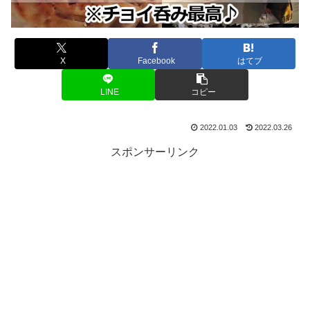
X
Facebook
はてブ
LINE
コピー
2022.01.03
2022.03.26
スポンサーリンク