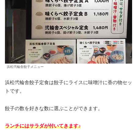
浜松弐輪舎餃子メニュー
浜松弐輪舎餃子定食は餃子にライスに味噌汁に香の物セッ
トです。
餃子の数を好きな数に選ぶことができます。
ランチにはサラダが付いてきます♪