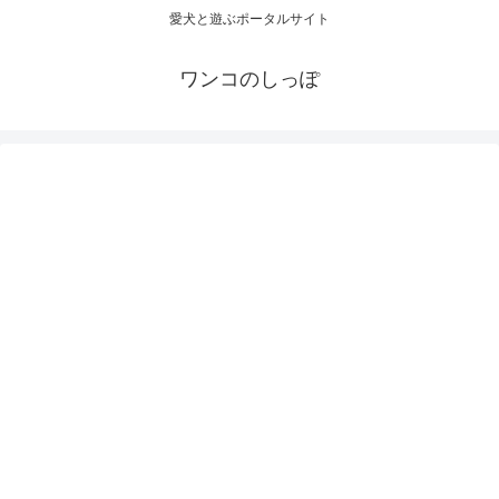
愛犬と遊ぶポータルサイト
ワンコのしっぽ