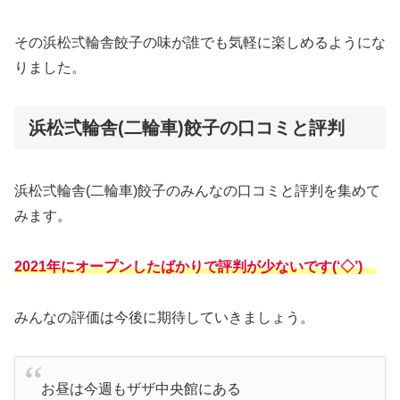
その浜松弍輪舎餃子の味が誰でも気軽に楽しめるようにな
りました。
浜松弍輪舎(二輪車)餃子の口コミと評判
浜松弍輪舎(二輪車)餃子のみんなの口コミと評判を集めて
みます。
2021年にオープンしたばかりで評判が少ないです(‘◇’)ゞ
みんなの評価は今後に期待していきましょう。
お昼は今週もザザ中央館にある