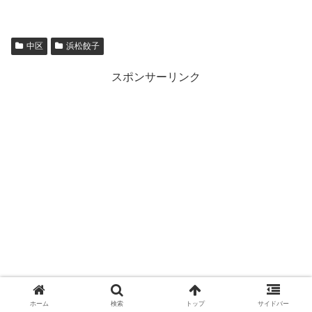
中区
浜松餃子
スポンサーリンク
ホーム
検索
トップ
サイドバー