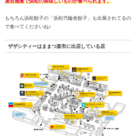
屋台感覚で浜松の美味しいものが食べられます。
もちろん浜松餃子の「浜松弐輪舎餃子」も出展されてるの
で食べてくださいね♪
ザザシティーはままつ楽市に出店している店