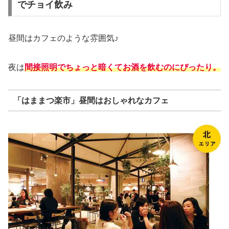
でチョイ飲み
昼間はカフェのような雰囲気♪
夜は
間接照明でちょっと暗くてお酒を飲むのにぴったり。
「はままつ楽市」昼間はおしゃれなカフェ