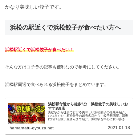
かなり美味しい餃子です。
浜松の駅近くで浜松餃子が食べたい方へ
浜松駅近くで浜松餃子が食べたい！
そんな方はコチラの記事も便利なので参考にしてください。
浜松駅周辺で食べられる浜松餃子をまとめています。
浜松駅付近から徒歩5分！浜松餃子の美味しいお
すすめ8店
浜松駅から徒歩で行ける美味しい浜松餃子の名店を紹介。
むつぎくや、石松餃子の超有名店から、餃子居酒屋、深夜
に行ける餃子屋さんまで紹介。浜松駅を中心に食べ歩きし
たい方や、出張の帰りに餃子を食べたい方まで役立ち情報
がたっぷり。
2021.01.18
hamamatu-gyouza.net