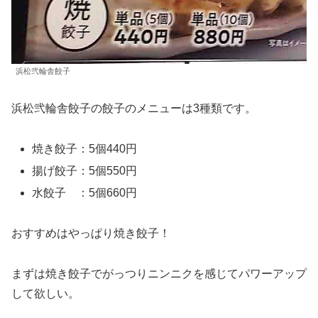
浜松弐輪舎餃子
浜松弐輪舎餃子の餃子のメニューは3種類です。
焼き餃子：5個440円
揚げ餃子：5個550円
水餃子 ：5個660円
おすすめはやっぱり焼き餃子！
まずは焼き餃子でがっつりニンニクを感じてパワーアップ
して欲しい。