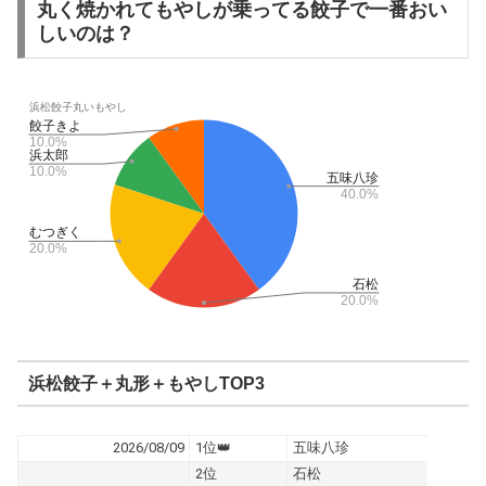
丸く焼かれてもやしが乗ってる餃子で一番おい
しいのは？
浜松餃子＋丸形＋もやしTOP3