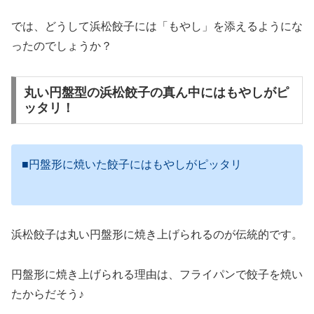
では、どうして浜松餃子には「もやし」を添えるようにな
ったのでしょうか？
丸い円盤型の浜松餃子の真ん中にはもやしがピ
ッタリ！
■円盤形に焼いた餃子にはもやしがピッタリ
浜松餃子は丸い円盤形に焼き上げられるのが伝統的です。
円盤形に焼き上げられる理由は、フライパンで餃子を焼い
たからだそう♪