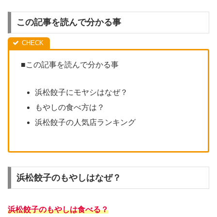
この記事を読んで分かる事
■この記事を読んで分かる事
浜松餃子にモヤシはなぜ？
もやしの食べ方は？
浜松餃子の人気店ランキング
浜松餃子のもやしはなぜ？
浜松餃子のもやしは食べる？