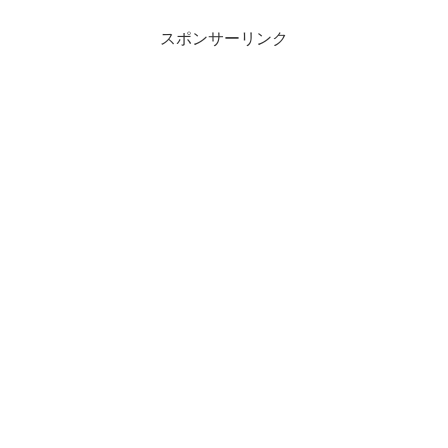
スポンサーリンク