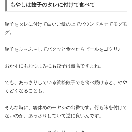
もやしは餃子のタレに付けて食べて
餃子をタレに付けて白いご飯の上でバウンドさせてモグモ
グ。
餃子をふ～ふ～してパクッと食べたらビールをゴクリ♪
おかずにもおつまみにも餃子は最高ですよね。
でも、あっさりしている浜松餃子でも食べ続けると、やや
くどくなることも。
そんな時に、箸休めのモヤシの出番です。何も味を付けて
ないのが、あっさりしていて逆に良いんです。