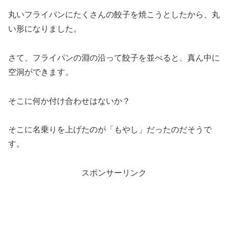
丸いフライパンにたくさんの餃子を焼こうとしたから、丸
い形になりました。
さて、フライパンの淵の沿って餃子を並べると、真ん中に
空洞ができます。
そこに何か付け合わせはないか？
そこに名乗りを上げたのが「もやし」だったのだそうで
す。
スポンサーリンク