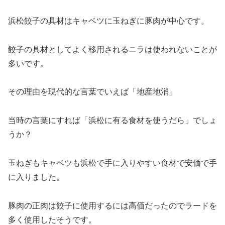
浜松餃子の具材はキャベツに玉ねぎに豚肉が中心です。
餃子の具材としてよく移用されるニラは使われないことが
多いです。
その理由を現代的な言葉でいえば「地産地消」
当時の言葉にすれば「浜松に有る食材を使うだら」でしょ
うか？
玉ねぎもキャベツも浜松で手に入りやすい食材で安価で手
に入りました。
豚肉の正肉は餃子に使用するには高価だったのでラードを
多く使用したそうです。