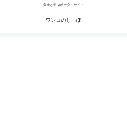
愛犬と遊ぶポータルサイト
ワンコのしっぽ