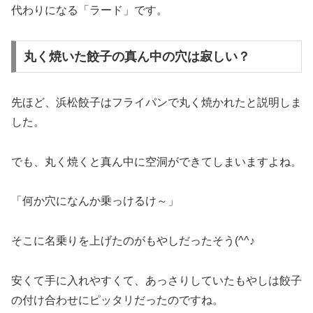
代わりになる「ラード」です。
丸く焼いた餃子の真ん中の穴は寂しい？
先ほど、浜松餃子はフライパンで丸く焼かれたと説明しま
した。
でも、丸く焼くと真ん中に空洞ができてしまいますよね。
「何か穴になんか乗っけるけ～」
そこに名乗りを上げたのがもやしだったそう(^^♪
安くて手に入れやすくて、あっさりしていたもやしは餃子
の付け合わせにピッタリだったのですね。