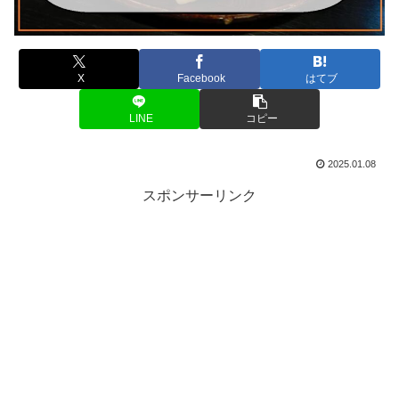
X
Facebook
はてブ
LINE
コピー
2025.01.08
スポンサーリンク