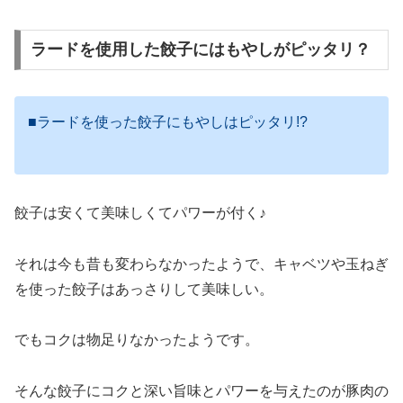
ラードを使用した餃子にはもやしがピッタリ？
■ラードを使った餃子にもやしはピッタリ!?
餃子は安くて美味しくてパワーが付く♪
それは今も昔も変わらなかったようで、キャベツや玉ねぎ
を使った餃子はあっさりして美味しい。
でもコクは物足りなかったようです。
そんな餃子にコクと深い旨味とパワーを与えたのが豚肉の