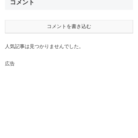
コメント
コメントを書き込む
人気記事は見つかりませんでした。
広告