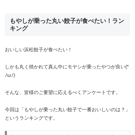
もやしが乗った丸い餃子が食べたい！ラン
キング
おいしい浜松餃子が食べたい！
しかも丸く焼かれて真ん中にモヤシが乗ったやつが良い(*
ﾉωﾉ)
そんな、皆様のご要望に応えるべくアンケートです。
今回は「もやしが乗った丸い餃子で一番おいしいのは？」
というランキングです。