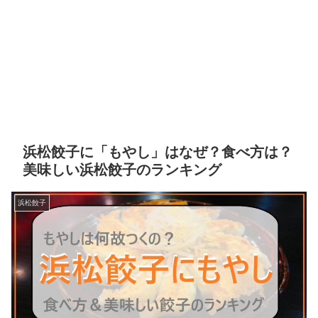
浜松餃子に「もやし」はなぜ？食べ方は？
美味しい浜松餃子のランキング
浜松餃子