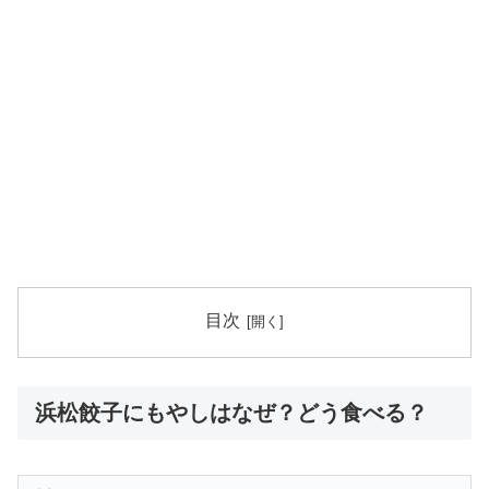
目次
浜松餃子にもやしはなぜ？どう食べる？