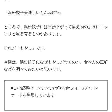
「浜松餃子美味しいもんね(^^♪」
ところで、浜松餃子には三歩下がって添え物のようにコッ
ソリと座る有るものがあります。
それが「もやし」です。
今回は、浜松餃子になぜもやしが付くのか、食べ方の正解
などを調べてみたいと思います。
■この記事のコンテンツはGoogleフォームのアン
ケートを利用しています