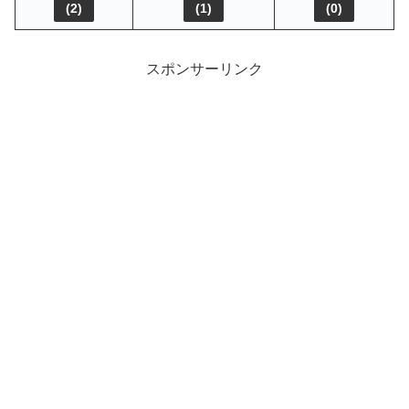
(
2
)
(
1
)
(
0
)
スポンサーリンク