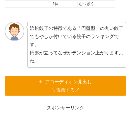
浜松餃子の特徴である「円盤型」の丸い餃子
でもやしが付いている餃子のランキングで
す。
円盤が立ってなぜかテンション上がりますよ
ね。
アコーディオン見出し
＼投票する／
スポンサーリンク